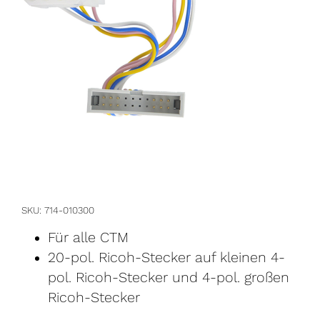
SKU
714-010300
Für alle CTM
20-pol. Ricoh-Stecker auf kleinen 4-
pol. Ricoh-Stecker und 4-pol. großen
Ricoh-Stecker