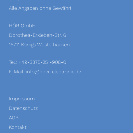
Alle Angaben ohne Gewähr!
HÖR GmbH
Dorothea-Erxleben-Str. 6
15711 Königs Wusterhausen
Tel.: +49-3375-251-908-0
E-Mail:
info@hoer-electronic.de
Impressum
Datenschutz
AGB
Kontakt