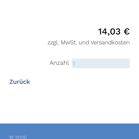
14,03
€
zzgl. MwSt. und Versandkosten
Anzahl
Zurück
© 2026