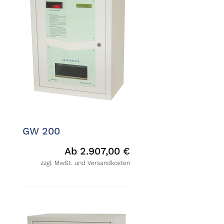
GW 200
Ab
2.907,00
€
zzgl. MwSt. und Versandkosten