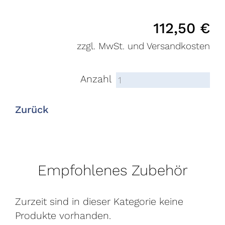
112,50
€
zzgl. MwSt. und Versandkosten
Anzahl
Zurück
Empfohlenes Zubehör
Zurzeit sind in dieser Kategorie keine
Produkte vorhanden.