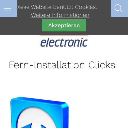
Diese Website benutzt Cookies.
Weitere Informationen
Akzeptieren
Fern-Installation Clicks