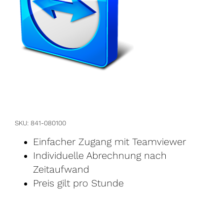
SKU
841-080100
Einfacher Zugang mit Teamviewer
Individuelle Abrechnung nach
Zeitaufwand
Preis gilt pro Stunde