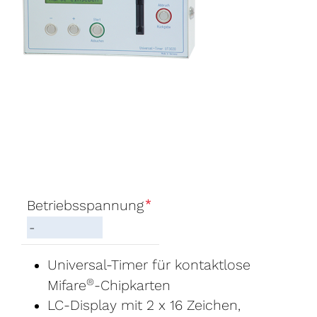
*
Betriebsspannung
Universal-Timer für kontaktlose
®
Mifare
-Chipkarten
LC-Display mit 2 x 16 Zeichen,