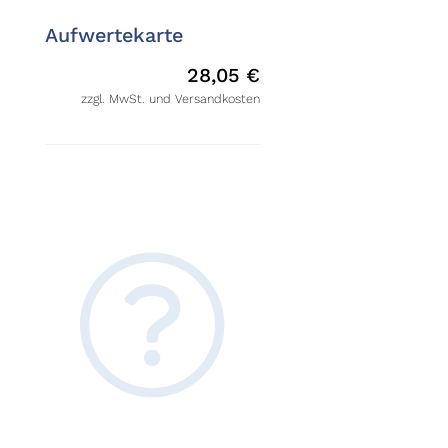
Aufwertekarte
28,05
€
zzgl. MwSt. und Versandkosten