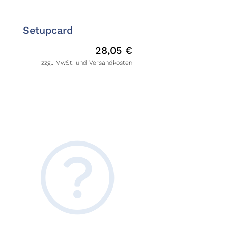
Setupcard
28,05
€
zzgl. MwSt. und Versandkosten