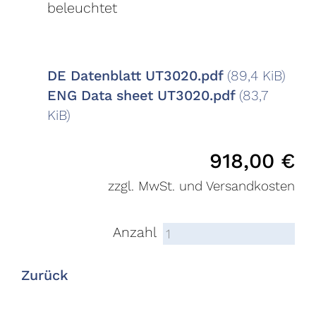
beleuchtet
DE Datenblatt UT3020.pdf
(89,4 KiB)
ENG Data sheet UT3020.pdf
(83,7
KiB)
918,00
€
zzgl. MwSt. und Versandkosten
Anzahl
Zurück