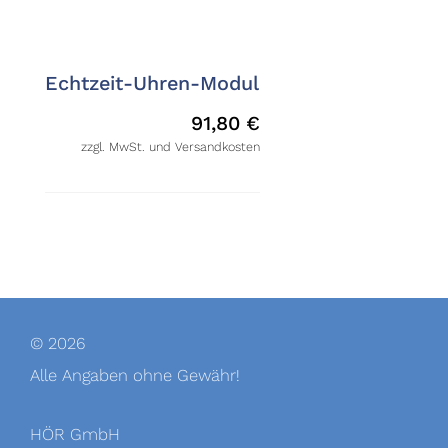
Echtzeit-Uhren-Modul
91,80
€
zzgl. MwSt. und Versandkosten
© 2026
Alle Angaben ohne Gewähr!
HÖR GmbH