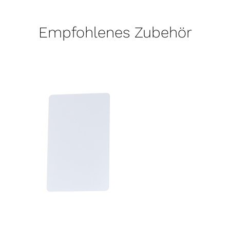
Empfohlenes Zubehör