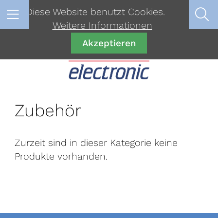
Diese Website benutzt Cookies.
Weitere Informationen
Akzeptieren
Zubehör
Zurzeit sind in dieser Kategorie keine
Produkte vorhanden.