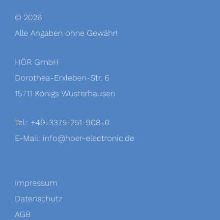
© 2026
Alle Angaben ohne Gewähr!
HÖR GmbH
Dorothea-Erxleben-Str. 6
15711 Königs Wusterhausen
Tel.: +49-3375-251-908-0
E-Mail:
info@hoer-electronic.de
Impressum
Datenschutz
AGB