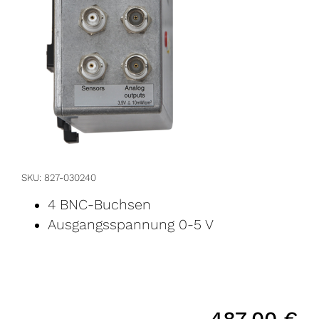
SKU
827-030240
4 BNC-Buchsen
Ausgangsspannung 0-5 V