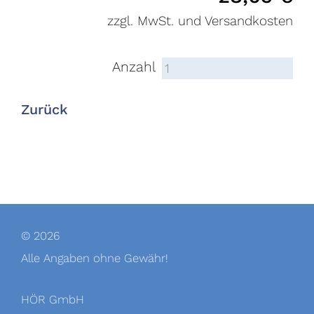
zzgl. MwSt. und Versandkosten
Anzahl
Zurück
© 2026
Alle Angaben ohne Gewähr!
HÖR GmbH