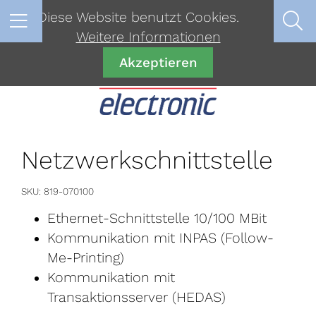
Diese Website benutzt Cookies.
Weitere Informationen
Akzeptieren
Netzwerkschnittstelle
SKU
819-070100
Ethernet-Schnittstelle 10/100 MBit
Kommunikation mit INPAS (Follow-
Me-Printing)
Kommunikation mit
Transaktionsserver (HEDAS)