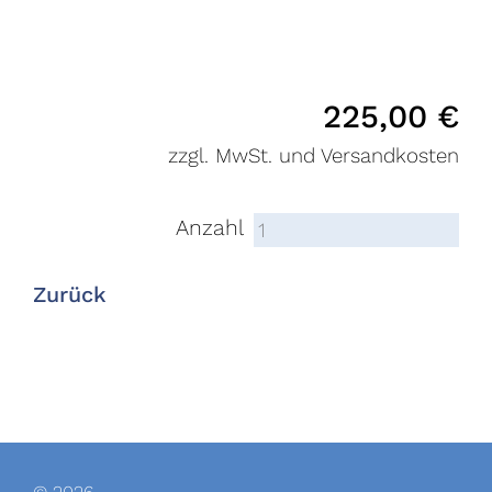
225,00
€
zzgl. MwSt. und Versandkosten
Anzahl
Zurück