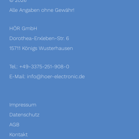
© 2026
Alle Angaben ohne Gewähr!
HÖR GmbH
Dorothea-Erxleben-Str. 6
15711 Königs Wusterhausen
Tel.: +49-3375-251-908-0
E-Mail:
info@hoer-electronic.de
Impressum
Datenschutz
AGB
Kontakt