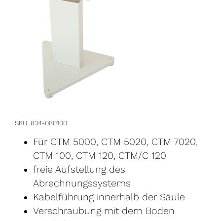
SKU
834-080100
Für CTM 5000, CTM 5020, CTM 7020,
CTM 100, CTM 120, CTM/C 120
freie Aufstellung des
Abrechnungssystems
Kabelführung innerhalb der Säule
Verschraubung mit dem Boden