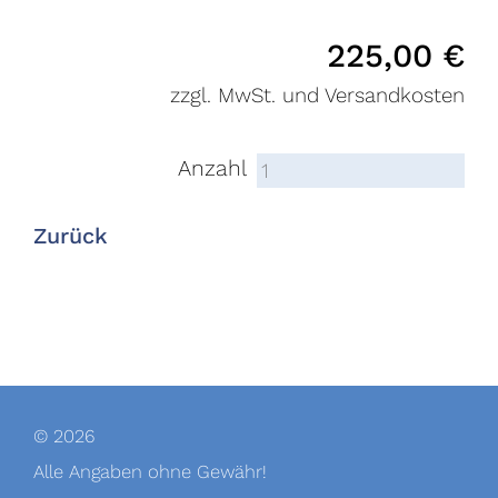
225,00
€
zzgl. MwSt. und Versandkosten
Anzahl
Zurück
© 2026
Alle Angaben ohne Gewähr!