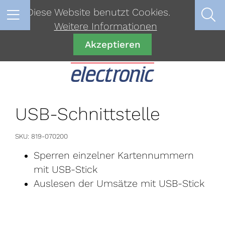
Diese Website benutzt Cookies.
Weitere Informationen
Akzeptieren
USB-Schnittstelle
SKU
819-070200
Sperren einzelner Kartennummern
mit USB-Stick
Auslesen der Umsätze mit USB-Stick