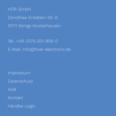
HÖR GmbH
Dorothea-Erxleben-Str. 6
15711 Königs Wusterhausen
Tel.: +49-3375-251-908-0
E-Mail:
info@hoer-electronic.de
Impressum
Datenschutz
AGB
Kontakt
Händler-Login