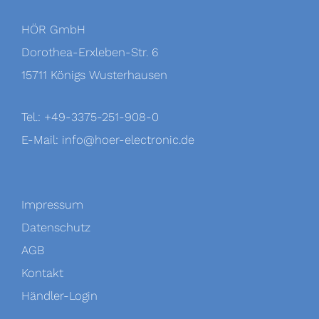
HÖR GmbH
Dorothea-Erxleben-Str. 6
15711 Königs Wusterhausen
Tel.: +49-3375-251-908-0
E-Mail:
info@hoer-electronic.de
Impressum
Datenschutz
AGB
Kontakt
Händler-Login