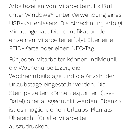
Arbeitszeiten von Mitarbeitern. Es läuft
®
unter Windows
unter Verwendung eines
USB-Kartenlesers. Die Abrechnung erfolgt
Minutengenau. Die Identifikation der
einzelnen Mitarbeiter erfolgt über eine
RFID-Karte oder einen NFC-Tag.
Für jeden Mitarbeiter können individuell
die Wochenarbeitszeit, die
Wochenarbeitstage und die Anzahl der
Urlaubstage eingestellt werden. Die
Stempelzeiten können exportiert (csv-
Datei) oder ausgedruckt werden. Ebenso
ist es möglich, einen Urlaubs-Plan als
Übersicht für alle Mitarbeiter
auszudrucken.