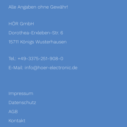
Alle Angaben ohne Gewähr!
HÖR GmbH
Dorothea-Erxleben-Str. 6
15711 Königs Wusterhausen
Tel.: +49-3375-251-908-0
E-Mail:
info@hoer-electronic.de
Impressum
Datenschutz
AGB
Kontakt