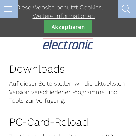
Diese Website benutzt Cookies.
Weitere Informationen
Akzeptieren
Downloads
Auf dieser Seite stellen wir die aktuellsten
Version verschiedener Programme und
Tools zur Verfügung.
PC-Card-Reload