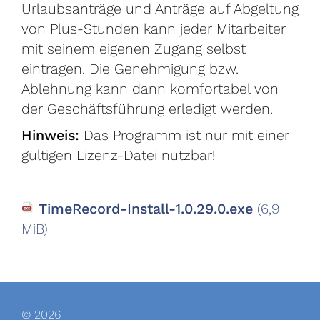
Urlaubsanträge und Anträge auf Abgeltung
von Plus-Stunden kann jeder Mitarbeiter
mit seinem eigenen Zugang selbst
eintragen. Die Genehmigung bzw.
Ablehnung kann dann komfortabel von
der Geschäftsführung erledigt werden.
Hinweis:
Das Programm ist nur mit einer
gültigen Lizenz-Datei nutzbar!
TimeRecord-Install-1.0.29.0.exe
(6,9
MiB)
© 2026