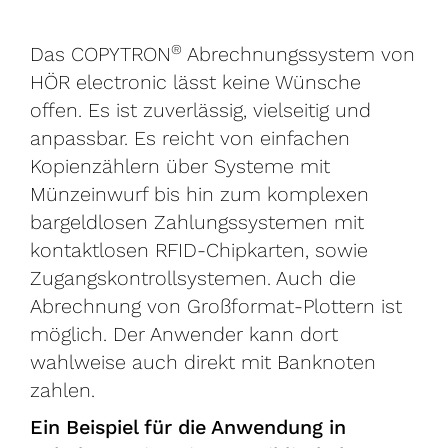
®
Das COPYTRON
Abrechnungssystem von
HÖR electronic lässt keine Wünsche
offen. Es ist zuverlässig, vielseitig und
anpassbar. Es reicht von einfachen
Kopienzählern über Systeme mit
Münzeinwurf bis hin zum komplexen
bargeldlosen Zahlungssystemen mit
kontaktlosen RFID-Chipkarten, sowie
Zugangskontrollsystemen. Auch die
Abrechnung von Großformat-Plottern ist
möglich. Der Anwender kann dort
wahlweise auch direkt mit Banknoten
zahlen.
Ein Beispiel für die Anwendung in