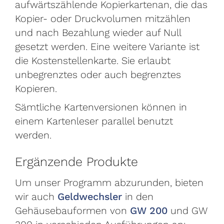
aufwärtszählende Kopierkartenan, die das
Kopier- oder Druckvolumen mitzählen
und nach Bezahlung wieder auf Null
gesetzt werden. Eine weitere Variante ist
die Kostenstellenkarte. Sie erlaubt
unbegrenztes oder auch begrenztes
Kopieren.
Sämtliche Kartenversionen können in
einem Kartenleser parallel benutzt
werden.
Ergänzende Produkte
Um unser Programm abzurunden, bieten
wir auch
Geldwechsler
in den
Gehäusebauformen von
GW 200
und GW