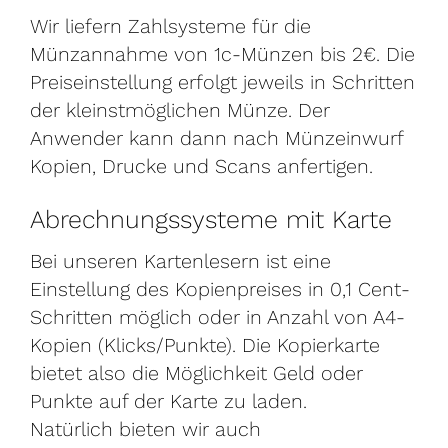
Wir liefern Zahlsysteme für die
Münzannahme von 1c-Münzen bis 2€. Die
Preiseinstellung erfolgt jeweils in Schritten
der kleinstmöglichen Münze. Der
Anwender kann dann nach Münzeinwurf
Kopien, Drucke und Scans anfertigen.
Abrechnungssysteme mit Karte
Bei unseren Kartenlesern ist eine
Einstellung des Kopienpreises in 0,1 Cent-
Schritten möglich oder in Anzahl von A4-
Kopien (Klicks/Punkte). Die Kopierkarte
bietet also die Möglichkeit Geld oder
Punkte auf der Karte zu laden.
Natürlich bieten wir auch