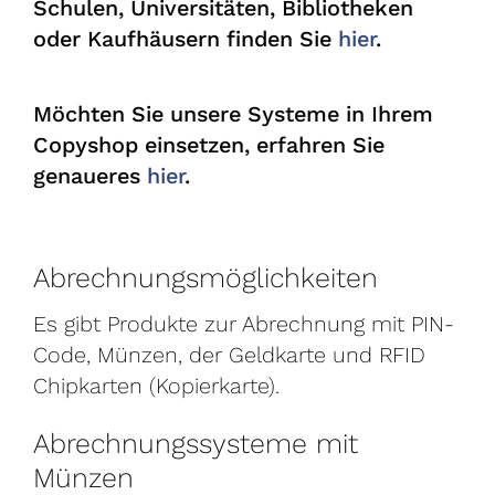
Schulen, Universitäten, Bibliotheken
oder Kaufhäusern finden Sie
hier
.
Möchten Sie unsere Systeme in Ihrem
Copyshop einsetzen, erfahren Sie
genaueres
hier
.
Abrechnungsmöglichkeiten
Es gibt Produkte zur Abrechnung mit PIN-
Code, Münzen, der Geldkarte und RFID
Chipkarten (Kopierkarte).
Abrechnungssysteme mit
Münzen